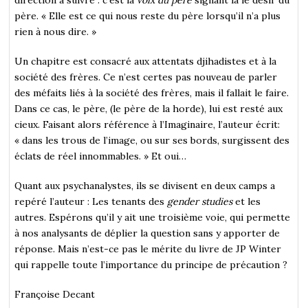
père. « Elle est ce qui nous reste du père lorsqu’il n’a plus
rien à nous dire. »
Un chapitre est consacré aux attentats djihadistes et à la
société des frères. Ce n’est certes pas nouveau de parler
des méfaits liés à la société des frères, mais il fallait le faire.
Dans ce cas, le père, (le père de la horde), lui est resté aux
cieux. Faisant alors référence à l’Imaginaire, l’auteur écrit:
« dans les trous de l’image, ou sur ses bords, surgissent des
éclats de réel innommables. » Et oui…
Quant aux psychanalystes, ils se divisent en deux camps a
repéré l’auteur : Les tenants des
gender studies
et les
autres. Espérons qu’il y ait une troisième voie, qui permette
à nos analysants de déplier la question sans y apporter de
réponse. Mais n’est-ce pas le mérite du livre de JP Winter
qui rappelle toute l’importance du principe de précaution ?
Françoise Decant