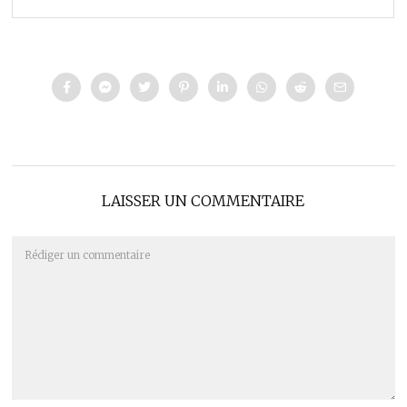
LAISSER UN COMMENTAIRE