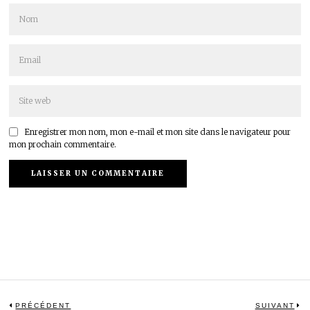
Enregistrer mon nom, mon e-mail et mon site dans le navigateur pour
mon prochain commentaire.
Navigation
PRÉCÉDENT
SUIVANT