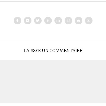
LAISSER UN COMMENTAIRE