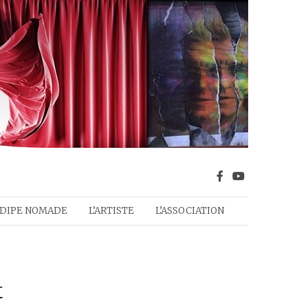
DIPE NOMADE
L’ARTISTE
L’ASSOCIATION
t