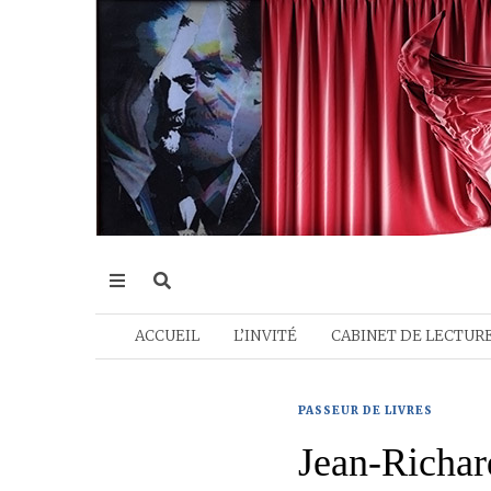
ACCUEIL
L’INVITÉ
CABINET DE LECTUR
PASSEUR DE LIVRES
Jean-Richar