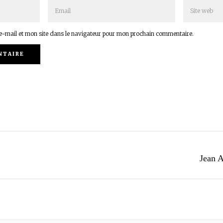
-mail et mon site dans le navigateur pour mon prochain commentaire.
Jean A