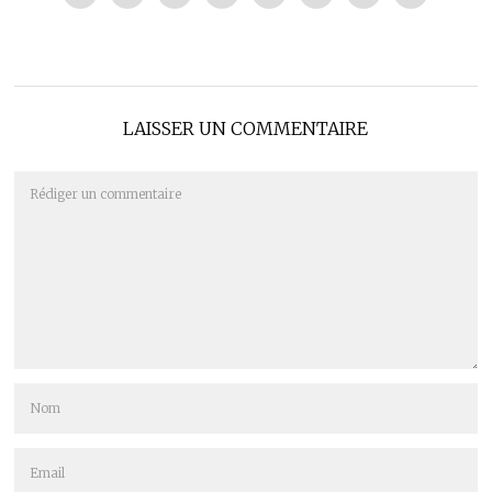
LAISSER UN COMMENTAIRE