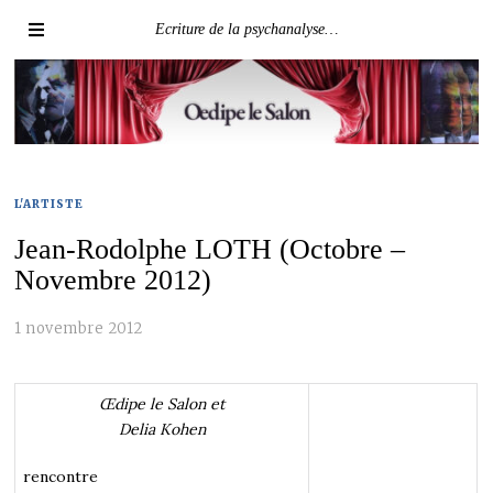
Ecriture de la psychanalyse…
L'ARTISTE
Jean-Rodolphe LOTH (Octobre –
Novembre 2012)
1 novembre 2012
Œdipe le Salon et
Delia Kohen
rencontre