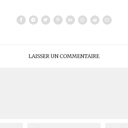
LAISSER UN COMMENTAIRE