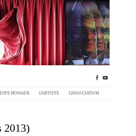
DIPE NOMADE
L’ARTISTE
L’ASSOCIATION
 2013)