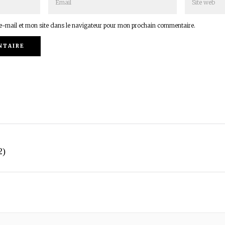
-mail et mon site dans le navigateur pour mon prochain commentaire.
2)