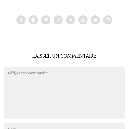
LAISSER UN COMMENTAIRE