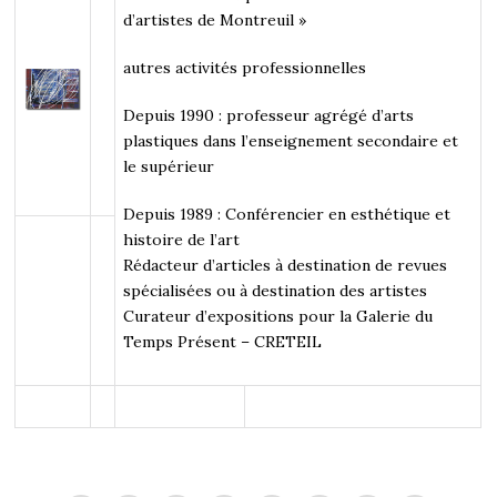
d’artistes de Montreuil »
autres activités professionnelles
Depuis 1990 : professeur agrégé d’arts
plastiques dans l’enseignement secondaire et
le supérieur
Depuis 1989 : Conférencier en esthétique et
histoire de l’art
Rédacteur d’articles à destination de revues
spécialisées ou à destination des artistes
Curateur d’expositions pour la Galerie du
Temps Présent – CRETEIL