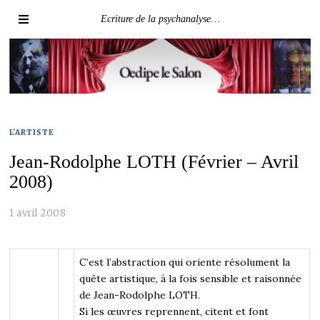
Ecriture de la psychanalyse…
L'ARTISTE
Jean-Rodolphe LOTH (Février – Avril
2008)
1 avril 2008
C’est l’abstraction qui oriente résolument la
quête artistique, à la fois sensible et raisonnée
de Jean-Rodolphe LOTH.
Si les œuvres reprennent, citent et font