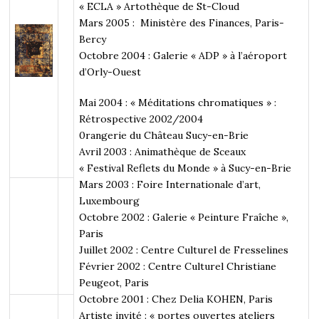
« ECLA » Artothèque de St-Cloud
Mars 2005 : Ministère des Finances, Paris-
Bercy
Octobre 2004 : Galerie « ADP » à l’aéroport
d’Orly-Ouest
Mai 2004 : « Méditations chromatiques » :
Rétrospective 2002/2004
0rangerie du Château Sucy-en-Brie
Avril 2003 : Animathèque de Sceaux
« Festival Reflets du Monde » à Sucy-en-Brie
Mars 2003 : Foire Internationale d’art,
Luxembourg
Octobre 2002 : Galerie « Peinture Fraîche »,
Paris
Juillet 2002 : Centre Culturel de Fresselines
Février 2002 : Centre Culturel Christiane
Peugeot, Paris
Octobre 2001 : Chez Delia KOHEN, Paris
Artiste invité : « portes ouvertes ateliers