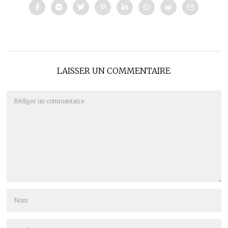
LAISSER UN COMMENTAIRE