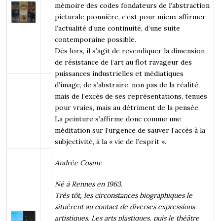
mémoire des codes fondateurs de l’abstraction
picturale pionnière, c’est pour mieux affirmer
l’actualité d’une continuité, d’une suite
contemporaine possible.
Dès lors, il s’agit de revendiquer la dimension
de résistance de l’art au flot ravageur des
puissances industrielles et médiatiques
d’image, de s’abstraire, non pas de la réalité,
mais de l’excès de ses représentations, tenues
pour vraies, mais au détriment de la pensée.
La peinture s’affirme donc comme une
méditation sur l’urgence de sauver l’accès à la
subjectivité, à la « vie de l’esprit ».
Andrée Cosme
Né à Rennes en 1963.
Très tôt, les circonstances biographiques le
situèrent au contact de diverses expressions
artistiques. Les arts plastiques, puis le théâtre