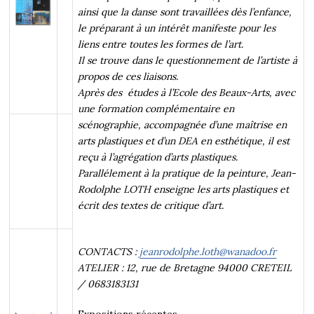
ainsi que la danse sont travaillées dès l’enfance,
le préparant à un intérêt manifeste pour les
liens entre toutes les formes de l’art.
Il se trouve dans le questionnement de l’artiste à
propos de ces liaisons.
Après des études à l’Ecole des Beaux-Arts, avec
une formation complémentaire en
scénographie, accompagnée d’une maîtrise en
arts plastiques et d’un DEA en esthétique, il est
reçu à l’agrégation d’arts plastiques.
Parallélement à la pratique de la peinture, Jean-
Rodolphe LOTH enseigne les arts plastiques et
écrit des textes de critique d’art.
CONTACTS :
jeanrodolphe.loth@wanadoo.fr
ATELIER : 12, rue de Bretagne 94000 CRETEIL
/ 0683183131
Expositions récentes