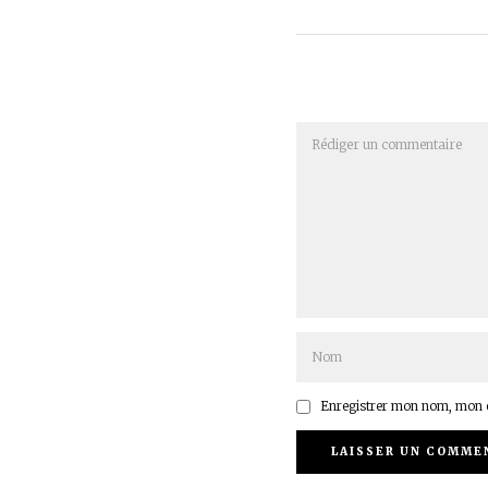
Enregistrer mon nom, mon e