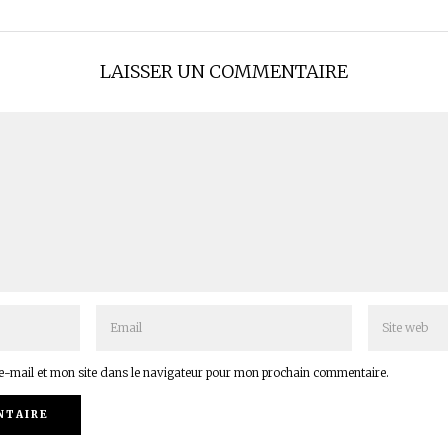
LAISSER UN COMMENTAIRE
-mail et mon site dans le navigateur pour mon prochain commentaire.