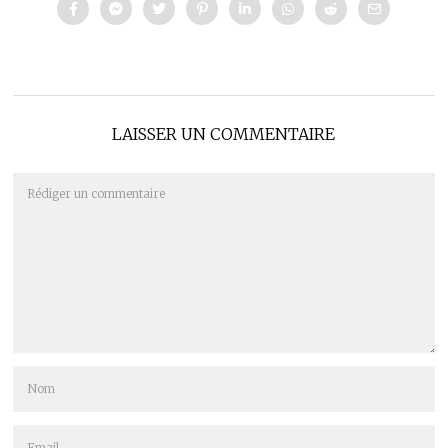
LAISSER UN COMMENTAIRE