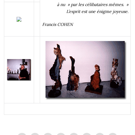
à nu » par les célibataires mêmes. »
L’esprit est une énigme joyeuse.
Francis COHEN