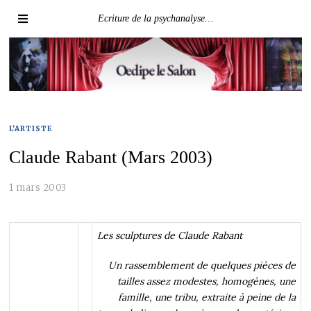
Ecriture de la psychanalyse…
L'ARTISTE
Claude Rabant (Mars 2003)
1 mars 2003
Les sculptures de Claude Rabant
Un rassemblement de quelques pièces de
tailles assez modestes, homogènes, une
famille, une tribu, extraite à peine de la