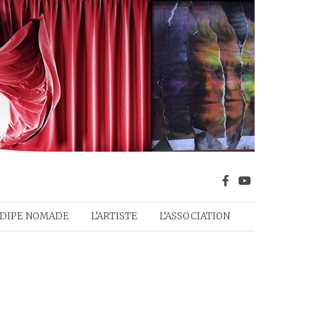
DIPE NOMADE
L’ARTISTE
L’ASSOCIATION