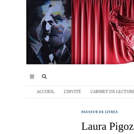
ACCUEIL
L’INVITÉ
CABINET DE LECTUR
PASSEUR DE LIVRES
Laura Pigoz