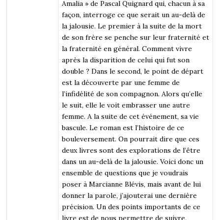
Amalia » de Pascal Quignard qui, chacun à sa
façon, interroge ce que serait un au-delà de
la jalousie. Le premier à la suite de la mort
de son frère se penche sur leur fraternité et
la fraternité en général. Comment vivre
après la disparition de celui qui fut son
double ? Dans le second, le point de départ
est la découverte par une femme de
l’infidélité de son compagnon. Alors qu’elle
le suit, elle le voit embrasser une autre
femme. A la suite de cet événement, sa vie
bascule. Le roman est l’histoire de ce
bouleversement. On pourrait dire que ces
deux livres sont des explorations de l’être
dans un au-delà de la jalousie. Voici donc un
ensemble de questions que je voudrais
poser à Marcianne Blévis, mais avant de lui
donner la parole, j’ajouterai une dernière
précision. Un des points importants de ce
livre est de nous permettre de suivre,