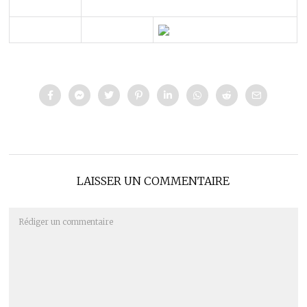
LAISSER UN COMMENTAIRE