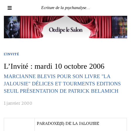
Ecriture de la psychanalyse…
L'INVITÉ
L’Invité : mardi 10 octobre 2006
MARCIANNE BLEVIS POUR SON LIVRE "LA
JALOUSIE" DÉLICES ET TOURMENTS EDITIONS
SEUIL PRÉSENTATION DE PATRICK BELAMICH
1 janvier 2000
PARADOXE(S) DE LA JALOUSIE