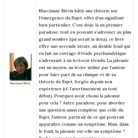
Marcianne Blévis bâtit une théorie sur
l’émergence du Sujet, effet d’un signifiant
bien particulier. C’est donc là un premier
paradoxe, tout en pouvant s’adresser au plus
grand nombre (qui serait la doxa), ce livre
offre une seconde strate, un double fond qui
en fait un ouvrage d’étude psychanalytique
s’adressant à un lectorat étendu. La jalousie
est un moyen, un levier utilisé par l’auteur
pour faire part de sa clinique et de sa
théorie du Sujet, forgée depuis son
expérience (cf. l’avertissement au tout
début). Pourquoi avoir choisi la jalousie
pour cela ? Autre paradoxe, pour aborder
une question aussi complexe que celle du
Sujet, l’auteur partirait de ce qui pourrait
apparaître comme un symptôme. Mais, dans
le fond, la jalousie est-elle un symptôme ?