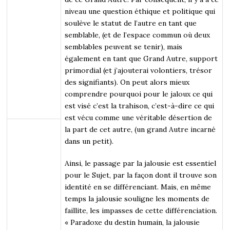
niveau une question éthique et politique qui
soulève le statut de l’autre en tant que
semblable, (et de l’espace commun où deux
semblables peuvent se tenir), mais
également en tant que Grand Autre, support
primordial (et j’ajouterai volontiers, trésor
des signifiants). On peut alors mieux
comprendre pourquoi pour le jaloux ce qui
est visé c’est la trahison, c’est-à-dire ce qui
est vécu comme une véritable désertion de
la part de cet autre, (un grand Autre incarné
dans un petit).
Ainsi, le passage par la jalousie est essentiel
pour le Sujet, par la façon dont il trouve son
identité en se différenciant. Mais, en même
temps la jalousie souligne les moments de
faillite, les impasses de cette différenciation.
« Paradoxe du destin humain, la jalousie