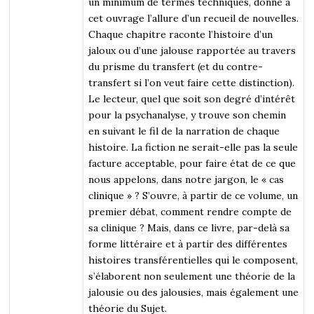
un minimum de termes techniques, donne à
cet ouvrage l’allure d’un recueil de nouvelles.
Chaque chapitre raconte l’histoire d’un
jaloux ou d’une jalouse rapportée au travers
du prisme du transfert (et du contre-
transfert si l’on veut faire cette distinction).
Le lecteur, quel que soit son degré d’intérêt
pour la psychanalyse, y trouve son chemin
en suivant le fil de la narration de chaque
histoire. La fiction ne serait-elle pas la seule
facture acceptable, pour faire état de ce que
nous appelons, dans notre jargon, le « cas
clinique » ? S’ouvre, à partir de ce volume, un
premier débat, comment rendre compte de
sa clinique ? Mais, dans ce livre, par-delà sa
forme littéraire et à partir des différentes
histoires transférentielles qui le composent,
s’élaborent non seulement une théorie de la
jalousie ou des jalousies, mais également une
théorie du Sujet.