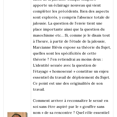
apporte un éclairage nouveau qui vient
compléter les précédents. Bien des aspects
sont explorés, y compris l’absence totale de
jalousie. La question de l’envie tient une
place importante ainsi que la question du
masochisme etc… Si, comme je le disais tout
à l’heure, à partir de l’étude de la jalousie,
Marcianne Blévis expose sa théorie du Sujet,
quelles sont les spécificités de cette
théorie ? J’en retiendrai au moins deux :
L’identité sexuée avec la question de
l’étayage « homosexué » constitue un enjeu
essentiel du travail de déploiement du Sujet.
Ce point est une des originalités de son
travail.
Comment arriver à reconnaître le sexué en
soi sans être aspiré par le « gouffre sans
nom » de sa rencontre ? Quel rôle essentiel