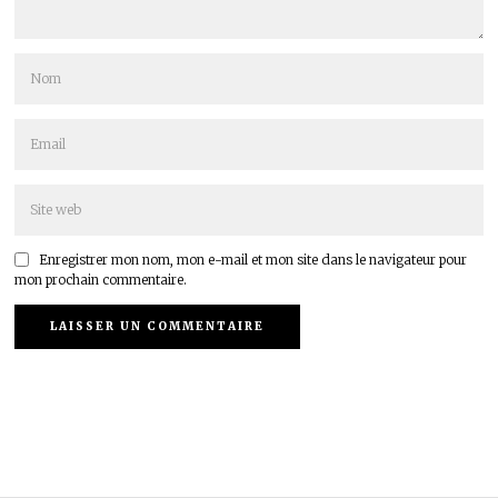
Enregistrer mon nom, mon e-mail et mon site dans le navigateur pour
mon prochain commentaire.