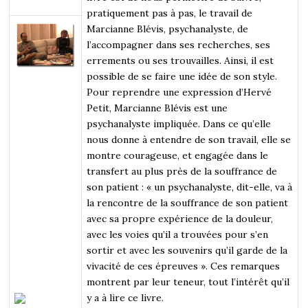
pratiquement pas à pas, le travail de
Marcianne Blévis, psychanalyste, de
l’accompagner dans ses recherches, ses
errements ou ses trouvailles. Ainsi, il est
possible de se faire une idée de son style.
Pour reprendre une expression d’Hervé
Petit, Marcianne Blévis est une
psychanalyste impliquée. Dans ce qu’elle
nous donne à entendre de son travail, elle se
montre courageuse, et engagée dans le
transfert au plus près de la souffrance de
son patient : « un psychanalyste, dit-elle, va à
la rencontre de la souffrance de son patient
avec sa propre expérience de la douleur,
avec les voies qu’il a trouvées pour s’en
sortir et avec les souvenirs qu’il garde de la
vivacité de ces épreuves ». Ces remarques
montrent par leur teneur, tout l’intérêt qu’il
y a à lire ce livre.