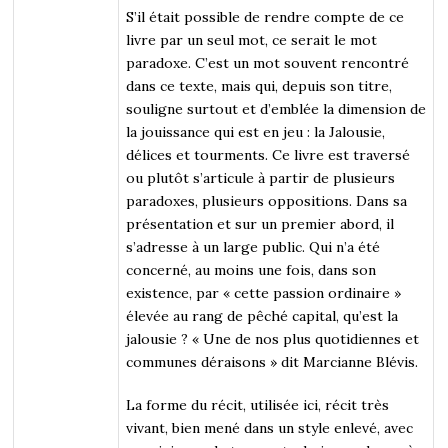
S’il était possible de rendre compte de ce
livre par un seul mot, ce serait le mot
paradoxe. C’est un mot souvent rencontré
dans ce texte, mais qui, depuis son titre,
souligne surtout et d’emblée la dimension de
la jouissance qui est en jeu : la Jalousie,
délices et tourments. Ce livre est traversé
ou plutôt s’articule à partir de plusieurs
paradoxes, plusieurs oppositions. Dans sa
présentation et sur un premier abord, il
s’adresse à un large public. Qui n’a été
concerné, au moins une fois, dans son
existence, par « cette passion ordinaire »
élevée au rang de pêché capital, qu’est la
jalousie ? « Une de nos plus quotidiennes et
communes déraisons » dit Marcianne Blévis.
La forme du récit, utilisée ici, récit très
vivant, bien mené dans un style enlevé, avec