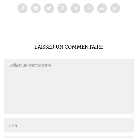
LAISSER UN COMMENTAIRE