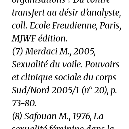
transfert au désir d’analyste
,
coll. Ecole Freudienne, Paris,
MJWF édition.
(7) Merdaci M., 2005,
Sexualité du voile. Pouvoirs
et clinique sociale du corps
Sud/Nord 2005/1 (n° 20), p.
73-80.
(8) Safouan M., 1976, La