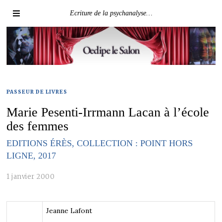
Ecriture de la psychanalyse…
PASSEUR DE LIVRES
Marie Pesenti-Irrmann Lacan à l’école
des femmes
EDITIONS ÉRÈS, COLLECTION : POINT HORS
LIGNE, 2017
1 janvier 2000
Jeanne Lafont