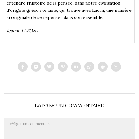
entendre l’histoire de la pensée, dans notre civilisation
d’origine gréco romaine, qui trouve avec Lacan, une manière
si originale de se repenser dans son ensemble.
Jeanne LAFONT
LAISSER UN COMMENTAIRE