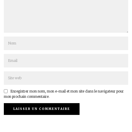
Enregistrer mon nom, mon e-mail et mon site dans le navigateur pour
mon prochain commentaire.