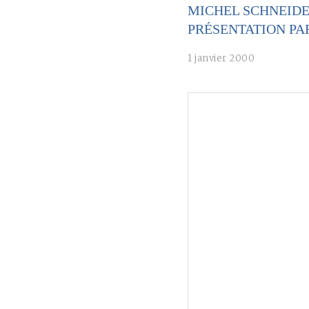
MICHEL SCHNEIDE
PRÉSENTATION PA
1 janvier 2000