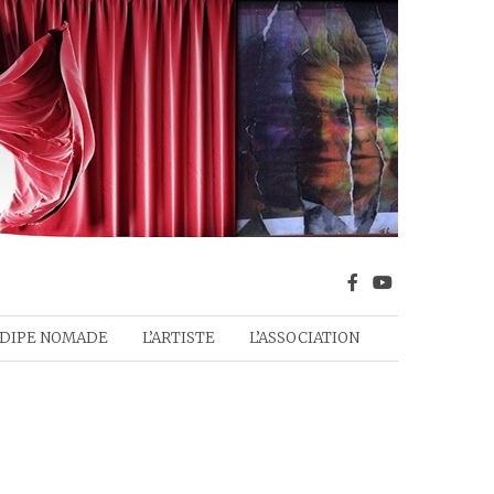
DIPE NOMADE
L’ARTISTE
L’ASSOCIATION