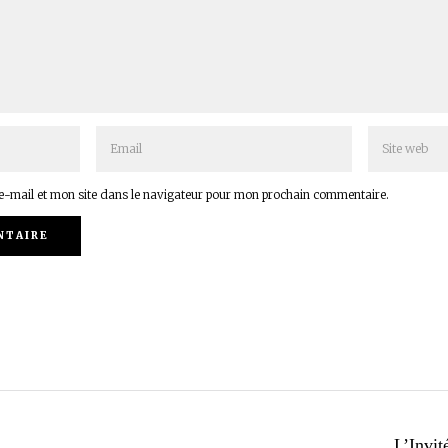
-mail et mon site dans le navigateur pour mon prochain commentaire.
L’Invit