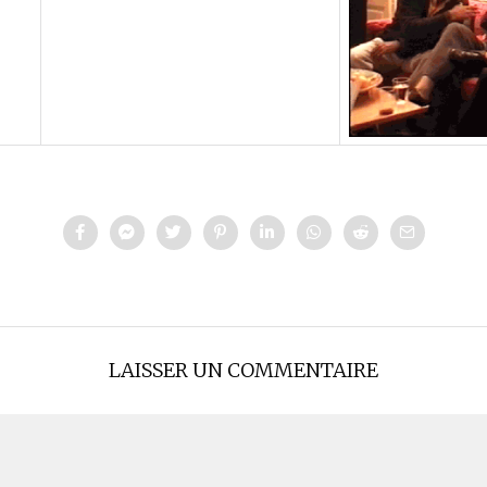
LAISSER UN COMMENTAIRE