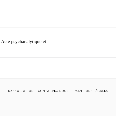
 Acte psychanalytique et
L’ASSOCIATION
CONTACTEZ-NOUS !
MENTIONS LÉGALES