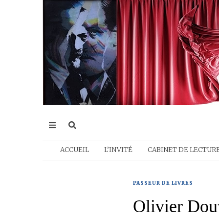
ACCUEIL
L’INVITÉ
CABINET DE LECTUR
PASSEUR DE LIVRES
Olivier Dou