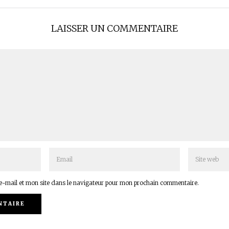
LAISSER UN COMMENTAIRE
-mail et mon site dans le navigateur pour mon prochain commentaire.