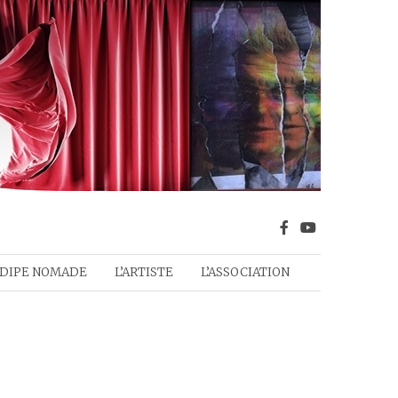
DIPE NOMADE
L’ARTISTE
L’ASSOCIATION