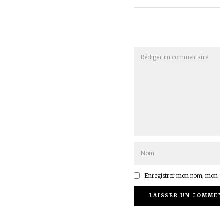
Enregistrer mon nom, mon e