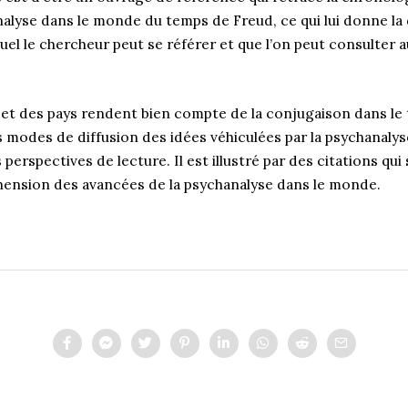
nalyse dans le monde du temps de Freud, ce qui lui donne la
quel le chercheur peut se référer et que l’on peut consulter 
 et des pays rendent bien compte de la conjugaison dans le
s modes de diffusion des idées véhiculées par la psychanaly
perspectives de lecture. Il est illustré par des citations qu
ension des avancées de la psychanalyse dans le monde.