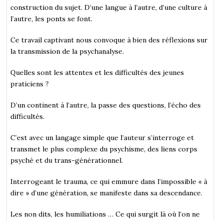
construction du sujet. D’une langue à l’autre, d’une culture à
l’autre, les ponts se font.
Ce travail captivant nous convoque à bien des réflexions sur
la transmission de la psychanalyse.
Quelles sont les attentes et les difficultés des jeunes
praticiens ?
D’un continent à l’autre, la passe des questions, l’écho des
difficultés.
C’est avec un langage simple que l’auteur s’interroge et
transmet le plus complexe du psychisme, des liens corps
psyché et du trans-générationnel.
Interrogeant le trauma, ce qui emmure dans l’impossible « à
dire » d’une génération, se manifeste dans sa descendance.
Les non dits, les humiliations … Ce qui surgit là où l’on ne