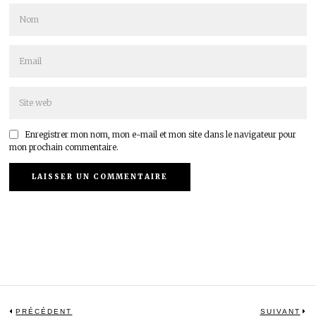
Enregistrer mon nom, mon e-mail et mon site dans le navigateur pour
mon prochain commentaire.
Navigation
PRÉCÉDENT
SUIVANT