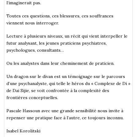
l’imaginerait pas.
Toutes ces questions, ces blessures, ces souffrances
viennent nous interroger.
Lecture à plusieurs niveaux, un récit qui vient interpeller le
futur analysant, les jeunes praticiens psychiatres,
psychologues, consultants…
Ou les analystes dans leur cheminement de praticien.
Un dragon sur le divan est un témoignage sur le parcours
d’une psychanalyste, qui telle le héros du « Complexe de Di »
de Dai Sijie, se voit confrontée à la complexité des
frontières conceptuelles.
Pascale Hassoun avec une grande sensibilité nous invite à
repenser une pratique face à l’autre, ce toujours inconnu.
Isabel Korolitski