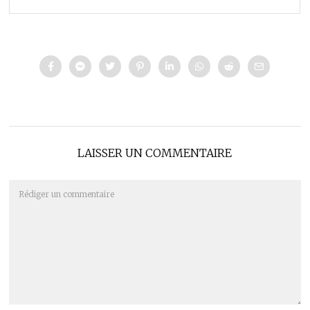
LAISSER UN COMMENTAIRE