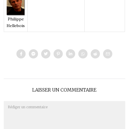
Philippe
Hellebois
LAISSER UN COMMENTAIRE