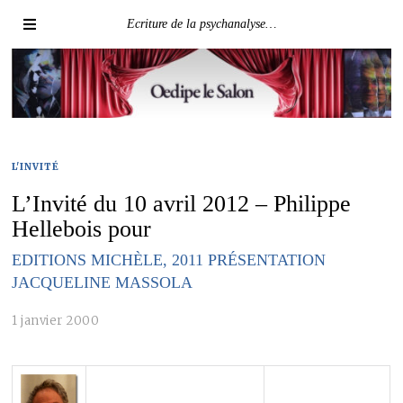
Ecriture de la psychanalyse…
L'INVITÉ
L’Invité du 10 avril 2012 – Philippe
Hellebois pour
EDITIONS MICHÈLE, 2011 PRÉSENTATION
JACQUELINE MASSOLA
1 janvier 2000