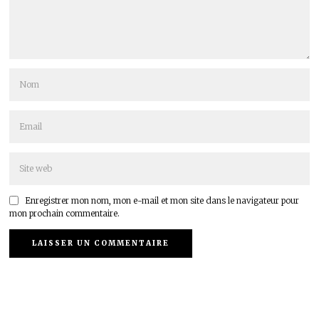
Enregistrer mon nom, mon e-mail et mon site dans le navigateur pour
mon prochain commentaire.