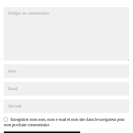
Enregistrer mon nom, mon e-mail et mon site dans le navigateur pour
mon prochain commentaire.