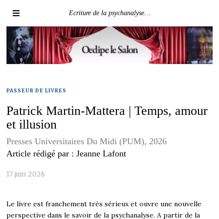
Ecriture de la psychanalyse…
PASSEUR DE LIVRES
Patrick Martin-Mattera | Temps, amour
et illusion
Presses Universitaires Du Midi (PUM), 2026
Article rédigé par : Jeanne Lafont
17 juin 2026
Le livre est franchement très sérieux et ouvre une nouvelle
perspective dans le savoir de la psychanalyse. A partir de la