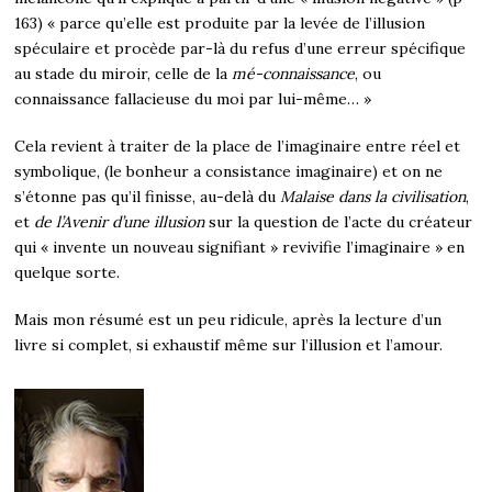
163) « parce qu’elle est produite par la levée de l’illusion
spéculaire et procède par-là du refus d’une erreur spécifique
au stade du miroir, celle de la
mé-connaissance
, ou
connaissance fallacieuse du moi par lui-même… »
Cela revient à traiter de la place de l’imaginaire entre réel et
symbolique, (le bonheur a consistance imaginaire) et on ne
s’étonne pas qu’il finisse, au-delà du
Malaise dans la civilisation
,
et
de l’Avenir d’une illusion
sur la question de l’acte du créateur
qui « invente un nouveau signifiant » revivifie l’imaginaire » en
quelque sorte.
Mais mon résumé est un peu ridicule, après la lecture d’un
livre si complet, si exhaustif même sur l’illusion et l’amour.