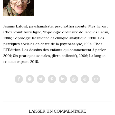
Jeanne Lafont, psychanalyste, psychothérapeute. Mes livres :
Chez Point hors ligne, Topologie ordinaire de Jacques Lacan,
1986; Topologie lacanienne et clinique analytique, 1990. Les
pratiques sociales en dette de la psychanalyse, 1994. Chez
EFEdition. Les dessins des enfants qui commencent à parler,
2001; Six pratiques sociales, (livre collectif), 2006; La langue
comme espace, 2015.
LAISSER UN COMMENTAIRE