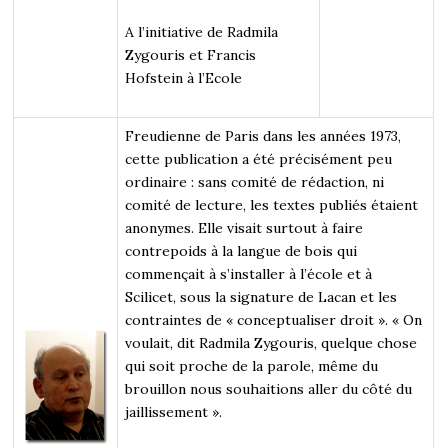
A l’initiative de Radmila
Zygouris et Francis
Hofstein à l’Ecole
Freudienne de Paris dans les années 1973,
cette publication a été précisément peu
ordinaire : sans comité de rédaction, ni
comité de lecture, les textes publiés étaient
anonymes. Elle visait surtout à faire
contrepoids à la langue de bois qui
commençait à s’installer à l’école et à
Scilicet, sous la signature de Lacan et les
contraintes de « conceptualiser droit ». « On
voulait, dit Radmila Zygouris, quelque chose
qui soit proche de la parole, même du
brouillon nous souhaitions aller du côté du
jaillissement ».