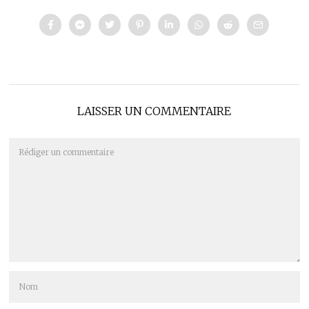
LAISSER UN COMMENTAIRE