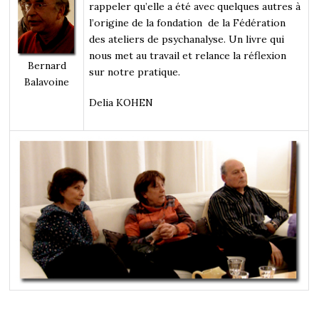
rappeler qu’elle a été avec quelques autres à
l’origine de la fondation de la Fédération
des ateliers de psychanalyse. Un livre qui
nous met au travail et relance la réflexion
Bernard
sur notre pratique.
Balavoine
Delia KOHEN