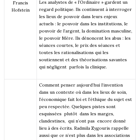
Les analystes de « l’Ordinaire » gardent un
Francis
regard politique. Ils continuent à interroger
Hofstein
les lieux de pouvoir dans leurs enjeux
actuels : le pouvoir dans les institutions, le
pouvoir de l’argent, la domination masculine,
le pouvoir Mère. Ils dénoncent les abus : les
séances courtes, le prix des séances et
toutes les rationalisations qui les
soutiennent et des théorisations savantes
qui négligent parfois la clinique.
Comment penser aujourd’hui l’invention
dans un contexte où dans les lieux de soin,
l’économique fait loi et l’éthique du sujet est
peu respectée. Quelques pistes sont
esquissées plutôt dans les marges,
clandestines, qui n’ont pas encore donné
lieu à des écrits. Radmila Zygouris rappelle
aussi que ce n’est plus dans les associations