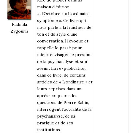
maison d’édition
« d’Octobre » « L’ordinaire,
symptôme ». Ce livre qui
Radmila
nous parle a la fraîcheur de
Zygouris
ton et de style d’une
conversation. Il évoque et
rappelle le passé pour
mieux envisager le présent
de la psychanalyse et son
avenir. La re-publication,
dans ce livre, de certains
articles de « L’ordinaire » et
leurs reprises dans un
après-coup sous les
questions de Pierre Babin,
interrogent l’actualité de la
psychanalyse, de sa
pratique et de ses
institutions.