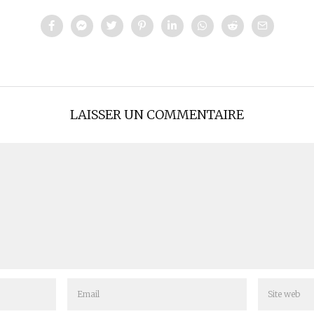
LAISSER UN COMMENTAIRE