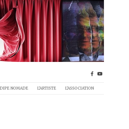
DIPE NOMADE
L’ARTISTE
L’ASSOCIATION