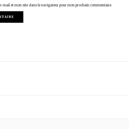
-mail et mon site dans le navigateur pour mon prochain commentaire.