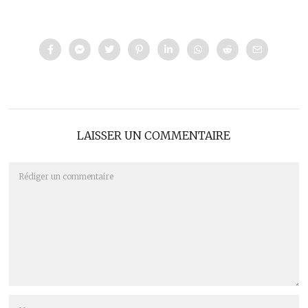
LAISSER UN COMMENTAIRE