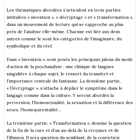
Les thématiques abordées s’articulent en trois parties
intitulées « invention », « décryptage » et « transformation »,
dans un mouvement de lecture qui se rapproche au plus
près de l’analyse elle-même. Chacune est liée aux deux
autres comme le sont les catégories de l’imaginaire, du
symbolique et du réel.
Dans « Invention », sont posés les principaux jalons du mode
d’action de la psychanalyse : une clinique de langues
singulière à chaque sujet, le ressort du transfert et
l’importance centrale du fantasme. La deuxième partie,
« Décryptage », s’attache à déplier le symptôme dans le
langage comme dans la culture. Y seront abordés la
perversion, l’homosexualité, la sexuation et la différence des
sexes, l’homoparentalité…
La troisième partie, « Transformation », dessine la question
de la fin de la cure et d’un au-delà de la croyance et de
l’illusion. Il sera question du semblant, de la conviction