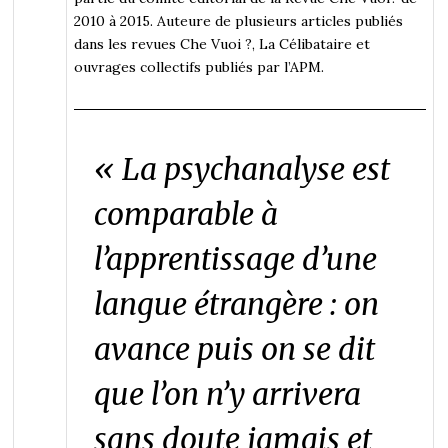
2010 à 2015. Auteure de plusieurs articles publiés
dans les revues Che Vuoi ?, La Célibataire et
ouvrages collectifs publiés par l’APM.
« La psychanalyse est
comparable à
l’apprentissage d’une
langue étrangère : on
avance puis on se dit
que l’on n’y arrivera
sans doute jamais et