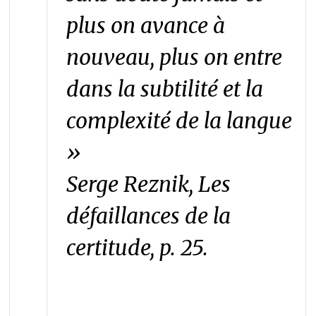
plus on avance à
nouveau, plus on entre
dans la subtilité et la
complexité de la langue
»
Serge Reznik, Les
défaillances de la
certitude, p. 25.