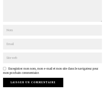
Enregistrer mon nom, mon e-mail et mon site dans le navigateur pour
mon prochain commentaire.