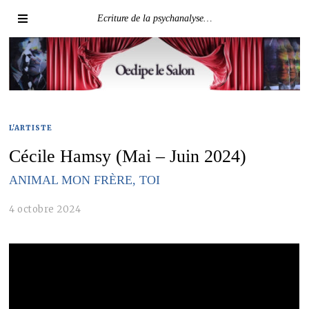
Ecriture de la psychanalyse…
L'ARTISTE
Cécile Hamsy (Mai – Juin 2024)
ANIMAL MON FRÈRE, TOI
4 octobre 2024