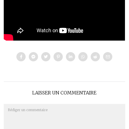
LAISSER UN COMMENTAIRE