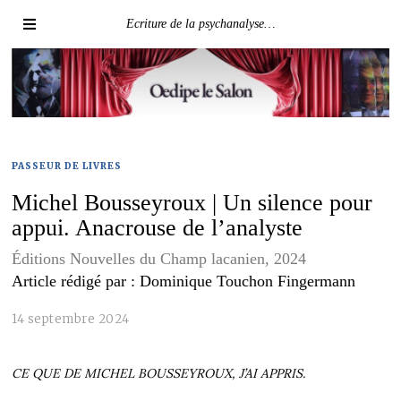
Ecriture de la psychanalyse…
PASSEUR DE LIVRES
Michel Bousseyroux | Un silence pour
appui. Anacrouse de l’analyste
Éditions Nouvelles du Champ lacanien, 2024
Article rédigé par : Dominique Touchon Fingermann
14 septembre 2024
CE QUE DE MICHEL BOUSSEYROUX, J’AI APPRIS.