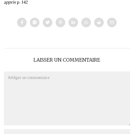
appris
p. 142
LAISSER UN COMMENTAIRE