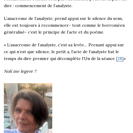
dire : commencement de l’analyste.
L’anacrouse de l’analyste, prend appui sur le silence du sens,
elle est toujours à recommencer- tout comme le borroméen
généralisé- c’est le principe de l’acte et du poème.
« L’anacrouse de l’analyste, c’est sa levée… Prenant appui sur
ce qui n’est que silence, le petit a, l’acte de l’analyste bat le
temps du dire premier qui décomplète l’Un de la séance
[28]
»
Noli me legere ?