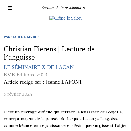
Ecriture de la psychanalyse…
PASSEUR DE LIVRES
Christian Fierens | Lecture de
l’angoisse
LE SÉMINAIRE X DE LACAN
EME Editions, 2023
Article rédigé par : Jeanne LAFONT
5 février 2024
C’est un ouvrage difficile qui retrace la naissance de l’objet a,
concept majeur de la pensée de Jacques Lacan ; « l’angoisse
comme béance entre jouissance et désir que surgissent l’objet