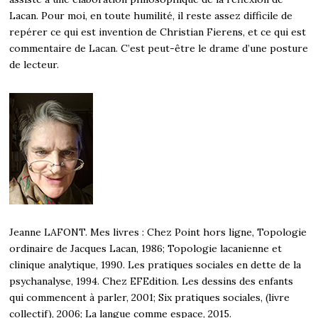
Lacan. Pour moi, en toute humilité, il reste assez difficile de
repérer ce qui est invention de Christian Fierens, et ce qui est
commentaire de Lacan. C’est peut-être le drame d’une posture
de lecteur.
Jeanne LAFONT. Mes livres : Chez Point hors ligne, Topologie
ordinaire de Jacques Lacan, 1986; Topologie lacanienne et
clinique analytique, 1990. Les pratiques sociales en dette de la
psychanalyse, 1994. Chez EFEdition. Les dessins des enfants
qui commencent à parler, 2001; Six pratiques sociales, (livre
collectif), 2006; La langue comme espace, 2015.