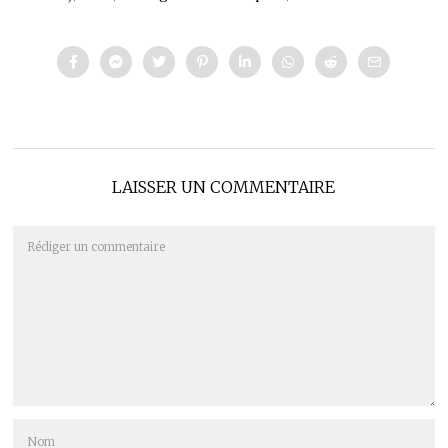
LAISSER UN COMMENTAIRE