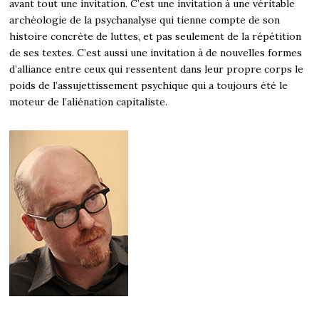
avant tout une invitation. C’est une invitation à une véritable
archéologie de la psychanalyse qui tienne compte de son
histoire concrète de luttes, et pas seulement de la répétition
de ses textes. C’est aussi une invitation à de nouvelles formes
d’alliance entre ceux qui ressentent dans leur propre corps le
poids de l’assujettissement psychique qui a toujours été le
moteur de l’aliénation capitaliste.