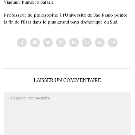
Vladimir Pinheiro Safatle
Professeur de philosophie à l’Université de Sao Paulo pointe
la fin de l’État dans le plus grand pays d’Amérique du Sud.
LAISSER UN COMMENTAIRE