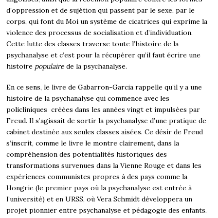
d’oppression et de sujétion qui passent par le sexe, par le
corps, qui font du Moi un système de cicatrices qui exprime la
violence des processus de socialisation et d’individuation.
Cette lutte des classes traverse toute l’histoire de la
psychanalyse et c’est pour la récupérer qu’il faut écrire une
histoire
populaire
de la psychanalyse.
En ce sens, le livre de Gabarron-Garcia rappelle qu’il y a une
histoire de la psychanalyse qui commence avec les
policliniques créées dans les années vingt et impulsées par
Freud. Il s’agissait de sortir la psychanalyse d’une pratique de
cabinet destinée aux seules classes aisées. Ce désir de Freud
s’inscrit, comme le livre le montre clairement, dans la
compréhension des potentialités historiques des
transformations survenues dans la Vienne Rouge et dans les
expériences communistes propres à des pays comme la
Hongrie (le premier pays où la psychanalyse est entrée à
l’université) et en URSS, où Vera Schmidt développera un
projet pionnier entre psychanalyse et pédagogie des enfants.