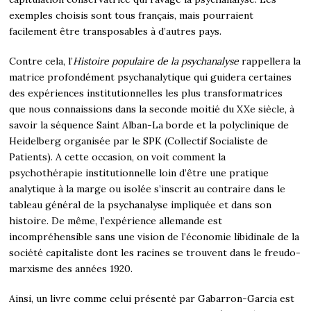
exemples choisis sont tous français, mais pourraient
facilement être transposables à d’autres pays.
Contre cela, l’
Histoire populaire de la psychanalyse
rappellera la
matrice profondément psychanalytique qui guidera certaines
des expériences institutionnelles les plus transformatrices
que nous connaissions dans la seconde moitié du XXe siècle, à
savoir la séquence Saint Alban-La borde et la polyclinique de
Heidelberg organisée par le SPK (Collectif Socialiste de
Patients). A cette occasion, on voit comment la
psychothérapie institutionnelle loin d’être une pratique
analytique à la marge ou isolée s’inscrit au contraire dans le
tableau général de la psychanalyse impliquée et dans son
histoire. De même, l’expérience allemande est
incompréhensible sans une vision de l’économie libidinale de la
société capitaliste dont les racines se trouvent dans le freudo-
marxisme des années 1920.
Ainsi, un livre comme celui présenté par Gabarron-Garcia est