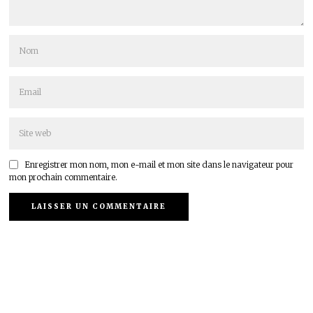
Enregistrer mon nom, mon e-mail et mon site dans le navigateur pour
mon prochain commentaire.