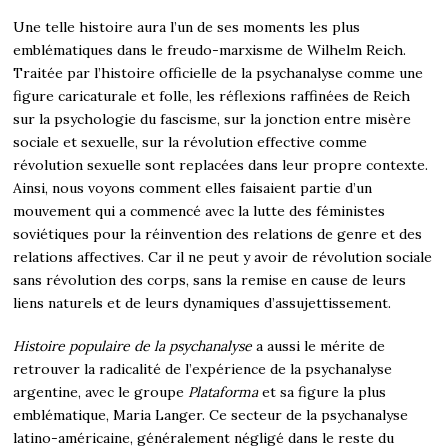
Une telle histoire aura l’un de ses moments les plus
emblématiques dans le freudo-marxisme de Wilhelm Reich.
Traitée par l’histoire officielle de la psychanalyse comme une
figure caricaturale et folle, les réflexions raffinées de Reich
sur la psychologie du fascisme, sur la jonction entre misère
sociale et sexuelle, sur la révolution effective comme
révolution sexuelle sont replacées dans leur propre contexte.
Ainsi, nous voyons comment elles faisaient partie d’un
mouvement qui a commencé avec la lutte des féministes
soviétiques pour la réinvention des relations de genre et des
relations affectives. Car il ne peut y avoir de révolution sociale
sans révolution des corps, sans la remise en cause de leurs
liens naturels et de leurs dynamiques d’assujettissement.
Histoire populaire de la psychanalyse
a aussi le mérite de
retrouver la radicalité de l’expérience de la psychanalyse
argentine, avec le groupe
Plataforma
et sa figure la plus
emblématique, Maria Langer. Ce secteur de la psychanalyse
latino-américaine, généralement négligé dans le reste du