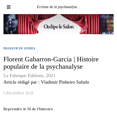
Ecriture de la psychanalyse…
PASSEUR DE LIVRES
Florent Gabarron-Garcia | Histoire
populaire de la psychanalyse
La Fabrique Editions, 2021
Article rédigé par : Vladimir Pinheiro Safatle
1 décembre 2021
Reprendre le fil de l’histoire