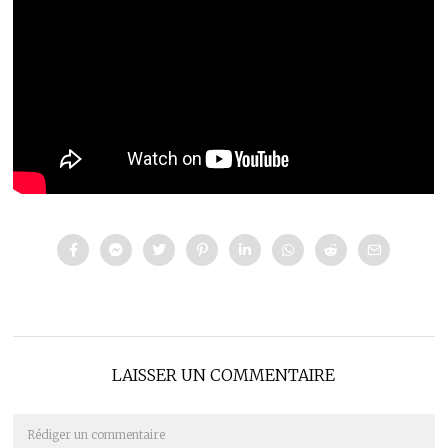
LAISSER UN COMMENTAIRE