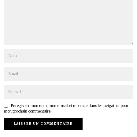
Enregistrer mon nom, mon e-mail et mon site dans le navigateur pour
mon prochain commentaire.