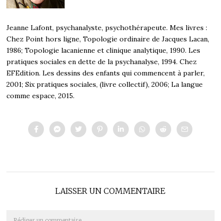
Jeanne Lafont, psychanalyste, psychothérapeute. Mes livres :
Chez Point hors ligne, Topologie ordinaire de Jacques Lacan,
1986; Topologie lacanienne et clinique analytique, 1990. Les
pratiques sociales en dette de la psychanalyse, 1994. Chez
EFEdition. Les dessins des enfants qui commencent à parler,
2001; Six pratiques sociales, (livre collectif), 2006; La langue
comme espace, 2015.
LAISSER UN COMMENTAIRE