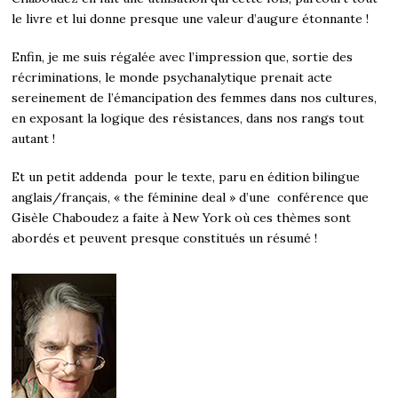
le livre et lui donne presque une valeur d’augure étonnante !
Enfin, je me suis régalée avec l’impression que, sortie des
récriminations, le monde psychanalytique prenait acte
sereinement de l’émancipation des femmes dans nos cultures,
en exposant la logique des résistances, dans nos rangs tout
autant !
Et un petit addenda pour le texte, paru en édition bilingue
anglais/français, « the féminine deal » d’une conférence que
G
isèle Chaboudez a faite à New York où ces thèmes sont
abordés et peuvent presque constitués un résumé !