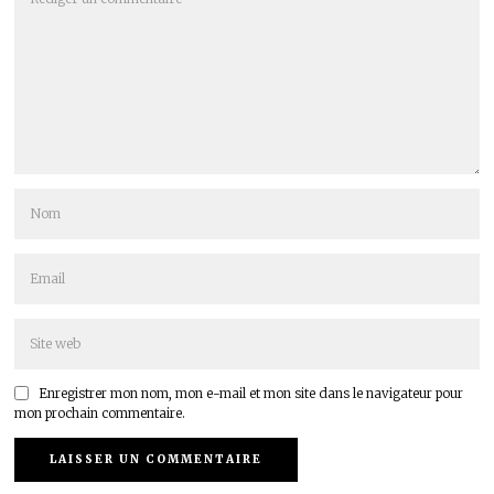
Enregistrer mon nom, mon e-mail et mon site dans le navigateur pour
mon prochain commentaire.