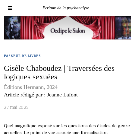
Ecriture de la psychanalyse…
PASSEUR DE LIVRES
Gisèle Chaboudez | Traversées des
logiques sexuées
Éditions Hermann, 2024
Article rédigé par : Jeanne Lafont
27 mai 2025
Quel magnifique exposé sur les questions des études de genre
actuelles. Le point de vue associe une formalisation