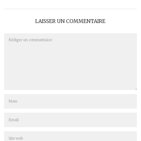
LAISSER UN COMMENTAIRE