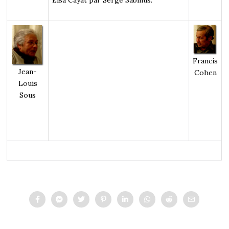
Francis
Jean-
Cohen
Louis
Sous