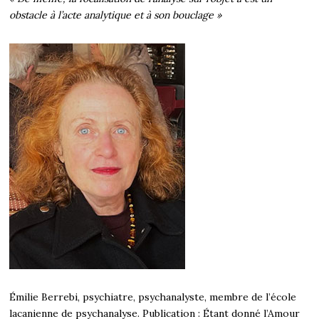
obstacle à l’acte analytique et à son bouclage »
Émilie Berrebi, psychiatre, psychanalyste, membre de l’école
lacanienne de psychanalyse. Publication : Étant donné l’Amour