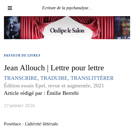
Ecriture de la psychanalyse…
PASSEUR DE LIVRES
Jean Allouch | Lettre pour lettre
TRANSCRIRE, TRADUIRE, TRANSLITTÉRER
Édition essais Epel, revue et augmentée, 2021
Article rédigé par : Émilie Berrebi
27 janvier 2024
Postface :
L’altérité littérale.