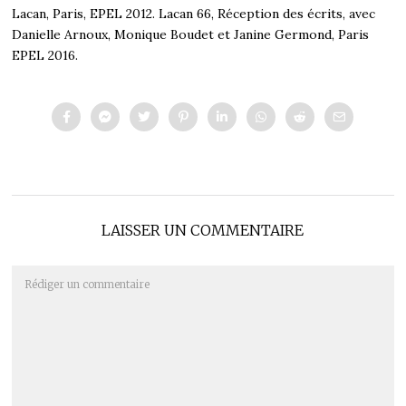
Lacan, Paris, EPEL 2012. Lacan 66, Réception des écrits, avec
Danielle Arnoux, Monique Boudet et Janine Germond, Paris
EPEL 2016.
LAISSER UN COMMENTAIRE