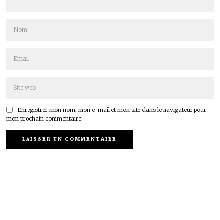
Enregistrer mon nom, mon e-mail et mon site dans le navigateur pour
mon prochain commentaire.