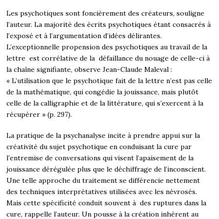
Les psychotiques sont foncièrement des créateurs, souligne
l’auteur. La majorité des écrits psychotiques étant consacrés à
l’exposé et à l’argumentation d’idées délirantes.
L’exceptionnelle propension des psychotiques au travail de la
lettre est corrélative de la défaillance du nouage de celle-ci à
la chaîne signifiante, observe Jean-Claude Maleval :
« L’utilisation que le psychotique fait de la lettre n’est pas celle
de la mathématique, qui congédie la jouissance, mais plutôt
celle de la calligraphie et de la littérature, qui s’exercent à la
récupérer » (p. 297).
La pratique de la psychanalyse incite à prendre appui sur la
créativité du sujet psychotique en conduisant la cure par
l’entremise de conversations qui visent l’apaisement de la
jouissance dérégulée plus que le déchiffrage de l’inconscient.
Une telle approche du traitement se différencie nettement
des techniques interprétatives utilisées avec les névrosés.
Mais cette spécificité conduit souvent à des ruptures dans la
cure, rappelle l’auteur. Un pousse à la création inhérent au