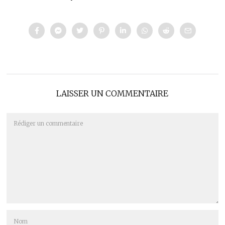
LAISSER UN COMMENTAIRE