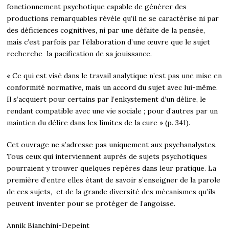
fonctionnement psychotique capable de générer des
productions remarquables révèle qu’il ne se caractérise ni par
des déficiences cognitives, ni par une défaite de la pensée,
mais c’est parfois par l’élaboration d’une œuvre que le sujet
recherche la pacification de sa jouissance.
« Ce qui est visé dans le travail analytique n’est pas une mise en
conformité normative, mais un accord du sujet avec lui-même.
Il s’acquiert pour certains par l’enkystement d’un délire, le
rendant compatible avec une vie sociale ; pour d’autres par un
maintien du délire dans les limites de la cure » (p. 341).
Cet ouvrage ne s’adresse pas uniquement aux psychanalystes.
Tous ceux qui interviennent auprès de sujets psychotiques
pourraient y trouver quelques repères dans leur pratique. La
première d’entre elles étant de savoir s’enseigner de la parole
de ces sujets, et de la grande diversité des mécanismes qu’ils
peuvent inventer pour se protéger de l’angoisse.
Annik Bianchini-Depeint