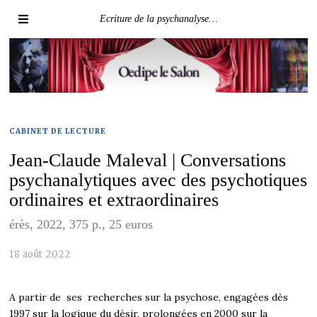
Ecriture de la psychanalyse…
CABINET DE LECTURE
Jean-Claude Maleval | Conversations
psychanalytiques avec des psychotiques
ordinaires et extraordinaires
érès, 2022, 375 p., 25 euros
18 août 2022
A partir de ses recherches sur la psychose, engagées dès
1997 sur la logique du désir, prolongées en 2000 sur la