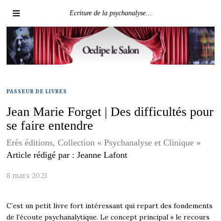
Ecriture de la psychanalyse…
PASSEUR DE LIVRES
Jean Marie Forget | Des difficultés pour
se faire entendre
Erès éditions, Collection « Psychanalyse et Clinique »
Article rédigé par : Jeanne Lafont
8 mars 2023
C’est un petit livre fort intéressant qui repart des fondements
de l’écoute psychanalytique. Le concept principal « le recours