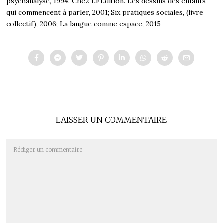
psychanalyse, 1994. Chez EFEdition. Les dessins des enfants
qui commencent à parler, 2001; Six pratiques sociales, (livre
collectif), 2006; La langue comme espace, 2015
LAISSER UN COMMENTAIRE