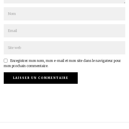
Enregistrer mon nom, mon e-mail et mon site dans le navigateur pour
mon prochain commentaire.