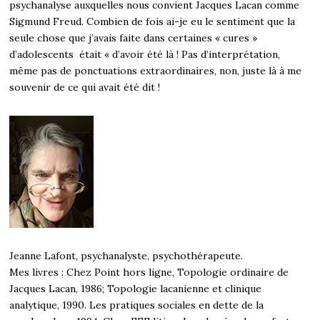
psychanalyse auxquelles nous convient Jacques Lacan comme
Sigmund Freud. Combien de fois ai-je eu le sentiment que la
seule chose que j’avais faite dans certaines « cures »
d’adolescents était « d’avoir été là ! Pas d’interprétation,
même pas de ponctuations extraordinaires, non, juste là à me
souvenir de ce qui avait été dit !
Jeanne Lafont, psychanalyste, psychothérapeute.
Mes livres : Chez Point hors ligne, Topologie ordinaire de
Jacques Lacan, 1986; Topologie lacanienne et clinique
analytique, 1990. Les pratiques sociales en dette de la