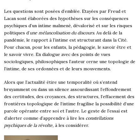
Les questions sont posées d’emblée. Etayées par Freud et
Lacan sont élaborées des hypothèses sur les conséquences
psychiques d’un intime malmené, dévalorisé et sur les risques
politiques d’
une mélancolisation du discours
. Au delà de la
pandémie, le rapport à l’intime est structurant dans la Cité.
Pour chacun, pour les enfants, la pédagogie, le savoir être et
le savoir vivre. En dialogue avec des points de vues
sociologiques, philosophiques l’auteur cerne une topologie de
l’intime, de ses ordonnées et de leurs mouvements.
Alors que l’actualité étire une temporalité où s’entend
bruyamment ou dans un silence assourdissant l’effondrement
des certitudes, des croyances, des structures, l’effacement des
frontières topologique de l’intime fragilise la possibilité d’une
parole opérante entre soi et l’autre. Le geste de l’essai est
d’alerter comme d’apprendre à lire les
constellations
psychiques de la révolte,
à les considérer.