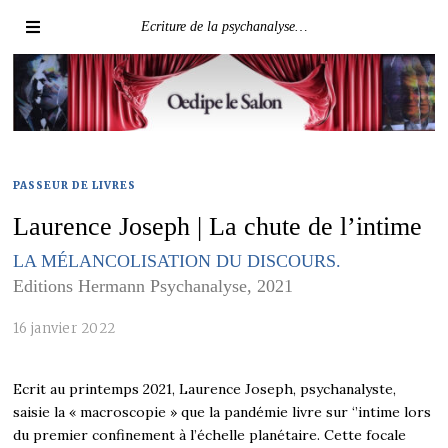
Ecriture de la psychanalyse…
PASSEUR DE LIVRES
Laurence Joseph | La chute de l’intime
LA MÉLANCOLISATION DU DISCOURS.
Editions Hermann Psychanalyse, 2021
16 janvier 2022
Ecrit au printemps 2021, Laurence Joseph, psychanalyste,
saisie la « macroscopie » que la pandémie livre sur ‘’intime lors
du premier confinement à l’échelle planétaire. Cette focale