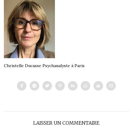
Christelle Ducasse Psychanalyste à Paris
LAISSER UN COMMENTAIRE