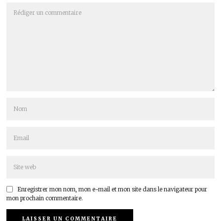
Enregistrer mon nom, mon e-mail et mon site dans le navigateur pour
mon prochain commentaire.