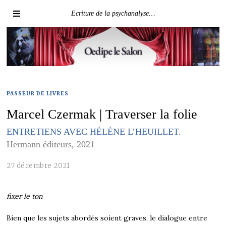
Ecriture de la psychanalyse…
PASSEUR DE LIVRES
Marcel Czermak | Traverser la folie
ENTRETIENS AVEC HÉLÈNE L’HEUILLET.
Hermann éditeurs, 2021
27 décembre 2021
fixer le ton
Bien que les sujets abordés soient graves, le dialogue entre