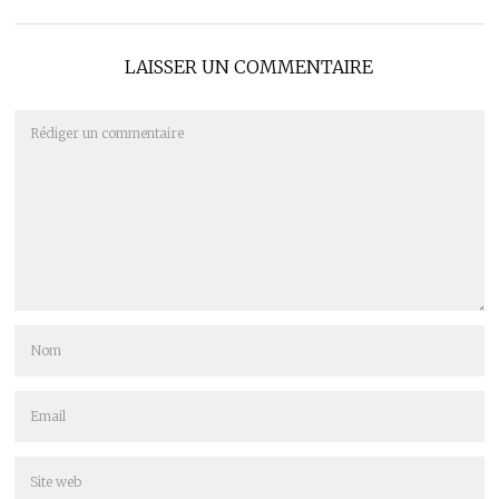
LAISSER UN COMMENTAIRE