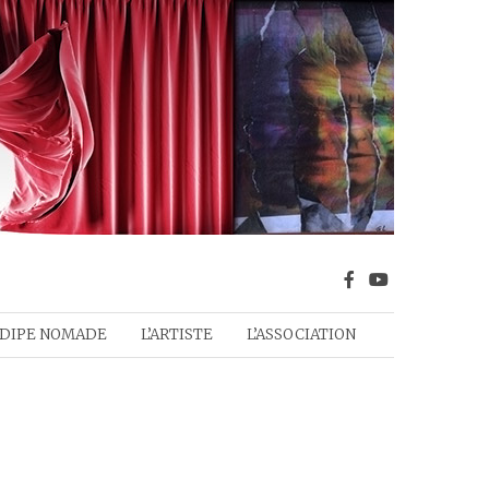
DIPE NOMADE
L’ARTISTE
L’ASSOCIATION