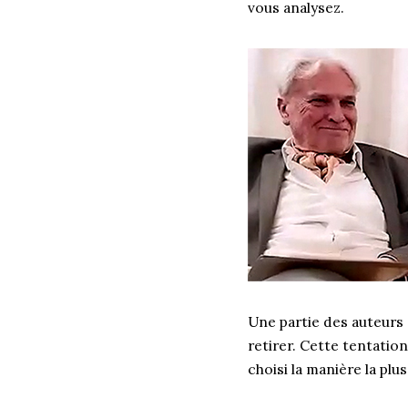
vous analysez.
Une partie des auteurs 
retirer. Cette tentatio
choisi la manière la plu