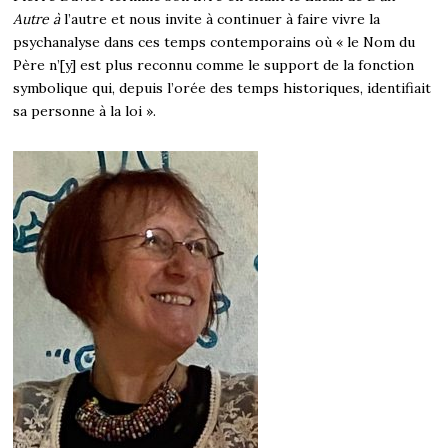
Autre à
l’autre et nous invite à continuer à faire vivre la
psychanalyse dans ces temps contemporains où « le Nom du
Père n’[y] est plus reconnu comme le support de la fonction
symbolique qui, depuis l’orée des temps historiques, identifiait
sa personne à la loi ».