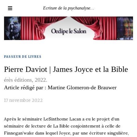
Ecriture de la psychanalyse…
PASSEUR DE LIVRES
Pierre Daviot | James Joyce et la Bible
érès éditions, 2022.
Article rédigé par : Martine Glomeron-de Brauwer
17 novembre 2022
Après le séminaire LeSinthome Lacan a eu le projet d’un
séminaire de lecture de La Bible conjointement à celle de
Finnegan’wake dans lequel Joyce, par une écriture singulière,