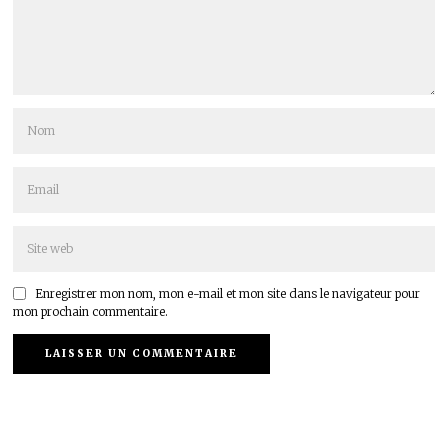
Enregistrer mon nom, mon e-mail et mon site dans le navigateur pour
mon prochain commentaire.