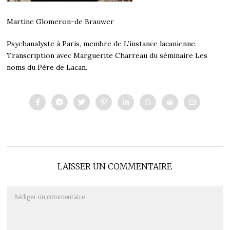
Martine Glomeron-de Brauwer
Psychanalyste à Paris, membre de L’instance lacanienne.
Transcription avec Marguerite Charreau du séminaire Les
noms du Père de Lacan.
LAISSER UN COMMENTAIRE