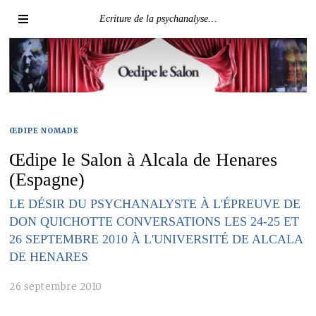
Ecriture de la psychanalyse…
ŒDIPE NOMADE
Œdipe le Salon à Alcala de Henares
(Espagne)
LE DÉSIR DU PSYCHANALYSTE À L'ÉPREUVE DE
DON QUICHOTTE CONVERSATIONS LES 24-25 ET
26 SEPTEMBRE 2010 À L'UNIVERSITÉ DE ALCALA
DE HENARES
26 septembre 2010