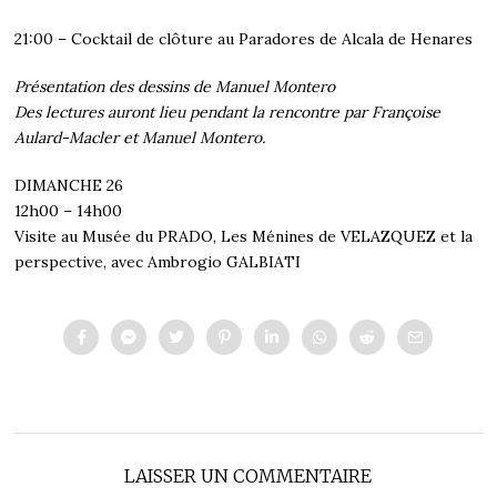
21:00 – Cocktail de clôture au Paradores de Alcala de Henares
Présentation des dessins de Manuel Montero
Des lectures auront lieu pendant la rencontre par Françoise
Aulard-Macler et Manuel Montero.
DIMANCHE 26
12h00 – 14h00
Visite au Musée du PRADO, Les Ménines de VELAZQUEZ et la
perspective, avec Ambrogio GALBIATI
LAISSER UN COMMENTAIRE