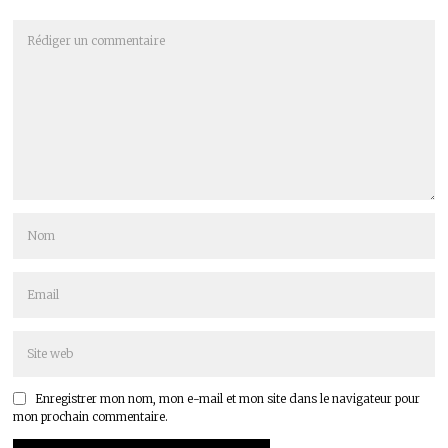
Enregistrer mon nom, mon e-mail et mon site dans le navigateur pour
mon prochain commentaire.