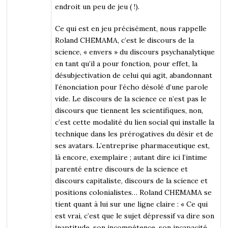
endroit un peu de jeu ( !).
Ce qui est en jeu précisément, nous rappelle
Roland CHEMAMA, c’est le discours de la
science, « envers » du discours psychanalytique
en tant qu’il a pour fonction, pour effet, la
désubjectivation de celui qui agit, abandonnant
l’énonciation pour l’écho désolé d’une parole
vide. Le discours de la science ce n’est pas le
discours que tiennent les scientifiques, non,
c’est cette modalité du lien social qui installe la
technique dans les prérogatives du désir et de
ses avatars. L’entreprise pharmaceutique est,
là encore, exemplaire ; autant dire ici l’intime
parenté entre discours de la science et
discours capitaliste, discours de la science et
positions colonialistes… Roland CHEMAMA se
tient quant à lui sur une ligne claire : « Ce qui
est vrai, c’est que le sujet dépressif va dire son
inaptitude, son incompétence, son incapacité,