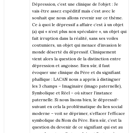
Dépression, c’est une clinique de l’objet : Je
vais être assez expéditif mais c’est avec le
souhait que nous allons revenir sur ce thème.
Ce à quoi le dépressif a affaire c’est à un objet
(a) qui « n’est plus non spéculaire », un objet qui
fait irruption dans la réalité, sans ses voiles
coutumiers, un objet qui menace d’invasion le
monde déserté du dépressif. Cliniquement
vient alors la question de la distinction entre
dépression et angoisse. Bien sûr, il faut
évoquer une clinique du Père et du signifiant
phallique : LACAN nous a appris à distinguer
les 3 champs – Imaginaire (imago paternelle),
Symbolique et Réel – où situer l’instance
paternelle. Si nous lisons bien, le dépressif-
suivant en cela la problématique du lien social
moderne – voit se déprimer, s’effacer l’efficace
symbolique du Nom du Père. Bien sûr, c’est la
question du devenir de ce signifiant qui est au