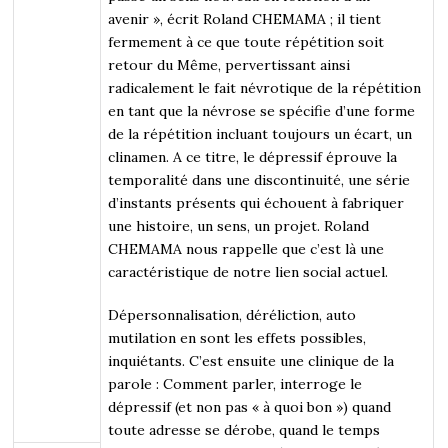
avenir », écrit Roland CHEMAMA ; il tient
fermement à ce que toute répétition soit
retour du Même, pervertissant ainsi
radicalement le fait névrotique de la répétition
en tant que la névrose se spécifie d’une forme
de la répétition incluant toujours un écart, un
clinamen. A ce titre, le dépressif éprouve la
temporalité dans une discontinuité, une série
d’instants présents qui échouent à fabriquer
une histoire, un sens, un projet. Roland
CHEMAMA nous rappelle que c’est là une
caractéristique de notre lien social actuel.
Dépersonnalisation, déréliction, auto
mutilation en sont les effets possibles,
inquiétants. C’est ensuite une clinique de la
parole : Comment parler, interroge le
dépressif (et non pas « à quoi bon ») quand
toute adresse se dérobe, quand le temps