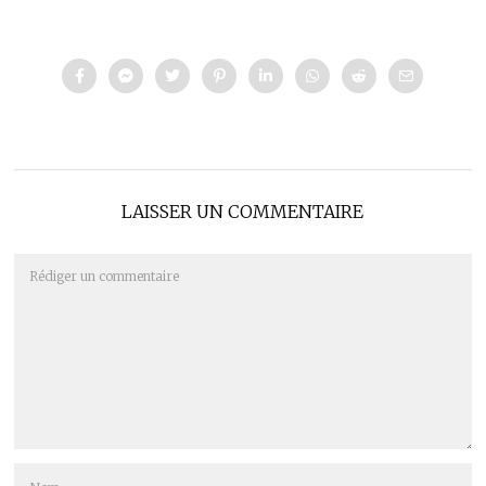
LAISSER UN COMMENTAIRE