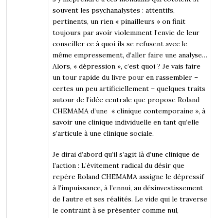
souvent les psychanalystes : attentifs,
pertinents, un rien « pinailleurs » on finit
toujours par avoir violemment l’envie de leur
conseiller ce à quoi ils se refusent avec le
même empressement, d’aller faire une analyse…
Alors, « dépression », c’est quoi ? Je vais faire
un tour rapide du livre pour en rassembler –
certes un peu artificiellement – quelques traits
autour de l’idée centrale que propose Roland
CHEMAMA d’une « clinique contemporaine », à
savoir une clinique individuelle en tant qu’elle
s’articule à une clinique sociale.
Je dirai d’abord qu’il s’agit là d’une clinique de
l’action : L’évitement radical du désir que
repère Roland CHEMAMA assigne le dépressif
à l’impuissance, à l’ennui, au désinvestissement
de l’autre et ses réalités. Le vide qui le traverse
le contraint à se présenter comme nul,