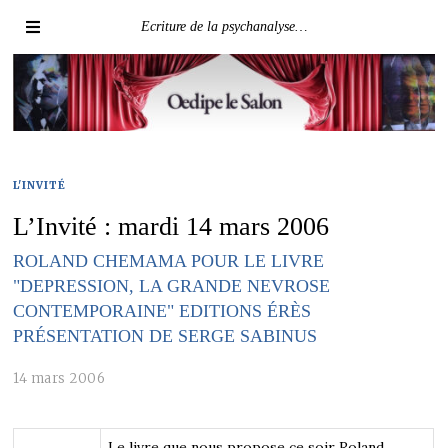
Ecriture de la psychanalyse…
L'INVITÉ
L’Invité : mardi 14 mars 2006
ROLAND CHEMAMA POUR LE LIVRE
"DEPRESSION, LA GRANDE NEVROSE
CONTEMPORAINE" EDITIONS ÉRÈS
PRÉSENTATION DE SERGE SABINUS
14 mars 2006
Le livre que nous propose ce soir Roland