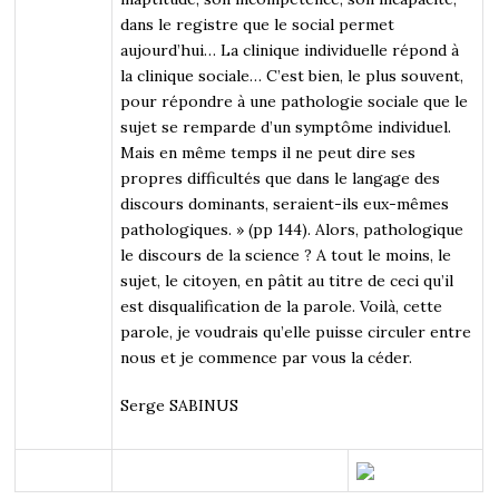
dans le registre que le social permet
aujourd’hui… La clinique individuelle répond à
la clinique sociale… C’est bien, le plus souvent,
pour répondre à une pathologie sociale que le
sujet se remparde d’un symptôme individuel.
Mais en même temps il ne peut dire ses
propres difficultés que dans le langage des
discours dominants, seraient-ils eux-mêmes
pathologiques. » (pp 144). Alors, pathologique
le discours de la science ? A tout le moins, le
sujet, le citoyen, en pâtit au titre de ceci qu’il
est disqualification de la parole. Voilà, cette
parole, je voudrais qu’elle puisse circuler entre
nous et je commence par vous la céder.
Serge SABINUS