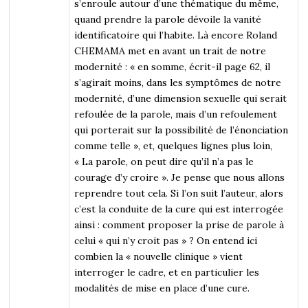
s’enroule autour d’une thématique du même,
quand prendre la parole dévoile la vanité
identificatoire qui l’habite. Là encore Roland
CHEMAMA met en avant un trait de notre
modernité : « en somme, écrit-il page 62, il
s’agirait moins, dans les symptômes de notre
modernité, d’une dimension sexuelle qui serait
refoulée de la parole, mais d’un refoulement
qui porterait sur la possibilité de l’énonciation
comme telle », et, quelques lignes plus loin,
« La parole, on peut dire qu’il n’a pas le
courage d’y croire ». Je pense que nous allons
reprendre tout cela. Si l’on suit l’auteur, alors
c’est la conduite de la cure qui est interrogée
ainsi : comment proposer la prise de parole à
celui « qui n’y croit pas » ? On entend ici
combien la « nouvelle clinique » vient
interroger le cadre, et en particulier les
modalités de mise en place d’une cure.