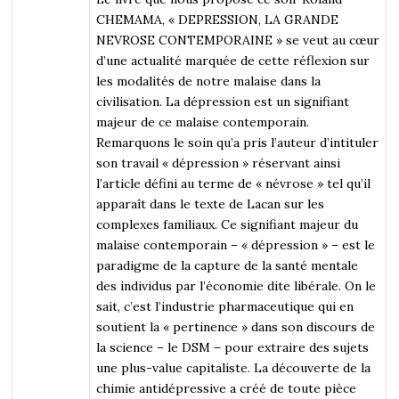
CHEMAMA, « DEPRESSION, LA GRANDE
NEVROSE CONTEMPORAINE » se veut au cœur
d’une actualité marquée de cette réflexion sur
les modalités de notre malaise dans la
civilisation. La dépression est un signifiant
majeur de ce malaise contemporain.
Remarquons le soin qu’a pris l’auteur d’intituler
son travail « dépression » réservant ainsi
l’article défini au terme de « névrose » tel qu’il
apparaît dans le texte de Lacan sur les
complexes familiaux. Ce signifiant majeur du
malaise contemporain – « dépression » – est le
paradigme de la capture de la santé mentale
des individus par l’économie dite libérale. On le
sait, c’est l’industrie pharmaceutique qui en
soutient la « pertinence » dans son discours de
la science – le DSM – pour extraire des sujets
une plus-value capitaliste. La découverte de la
chimie antidépressive a créé de toute pièce