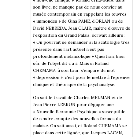
son livre, ne manque pas de nous convier au
musée contemporain en rappelant les œuvres
« immondes » de Gina PANE, d’ORLAN ou de
David NEBREDA. Jean CLAIR, maître d’œuvre de
l’exposition du Grand Palais, écrivait ailleurs :
« On pourrait se demander si la scatologie très
présente dans l’art actuel n’est pas
profondément mélancolique » Question, bien
sûr, de l’objet dit « a ». Mais si Roland
CHEMAMA, à son tour, s’empare du mot
« dépression », c’est pour le mettre à l’épreuve
clinique et théorique de la psychanalyse.
On sait le travail de Charles MELMAN et de
Jean Pierre LEBRUN pour dégager une
« Nouvelle Economie Psychique » susceptible
de rendre compte des nouvelles formes du
malaise. On sait aussi, et Roland CHEMAMA se
place dans cette lignée, que Jacques LACAN,