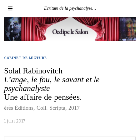
Ecriture de la psychanalyse…
CABINET DE LECTURE
Solal Rabinovitch
L’ange, le fou, le savant et le
psychanalyste
Une affaire de pensées.
érès Éditions, Coll. Scripta, 2017
1 juin 2017