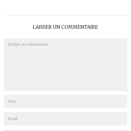
LAISSER UN COMMENTAIRE