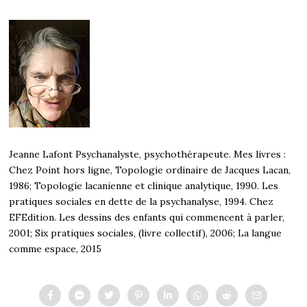
Jeanne Lafont Psychanalyste, psychothérapeute. Mes livres :
Chez Point hors ligne, Topologie ordinaire de Jacques Lacan,
1986; Topologie lacanienne et clinique analytique, 1990. Les
pratiques sociales en dette de la psychanalyse, 1994. Chez
EFEdition. Les dessins des enfants qui commencent à parler,
2001; Six pratiques sociales, (livre collectif), 2006; La langue
comme espace, 2015