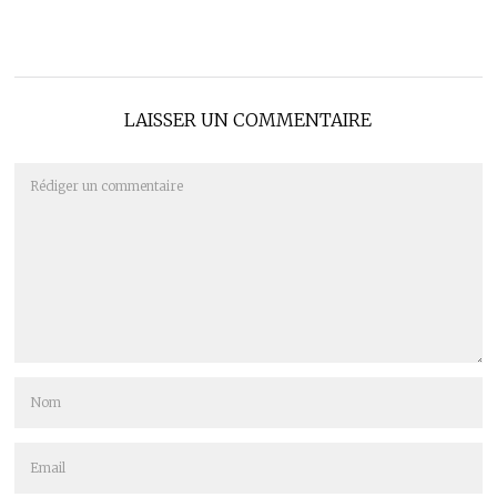
LAISSER UN COMMENTAIRE