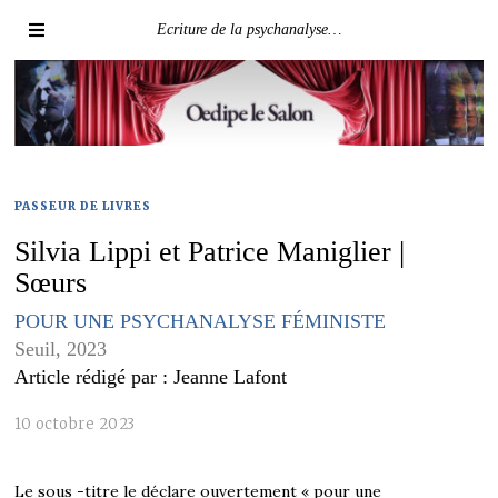
Ecriture de la psychanalyse…
PASSEUR DE LIVRES
Silvia Lippi et Patrice Maniglier |
Sœurs
POUR UNE PSYCHANALYSE FÉMINISTE
Seuil, 2023
Article rédigé par : Jeanne Lafont
10 octobre 2023
Le sous -titre le déclare ouvertement « pour une