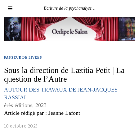
Ecriture de la psychanalyse…
PASSEUR DE LIVRES
Sous la direction de Lætitia Petit | La
question de l’Autre
AUTOUR DES TRAVAUX DE JEAN-JACQUES
RASSIAL
érès éditions, 2023
Article rédigé par : Jeanne Lafont
10 octobre 2023