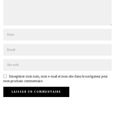
Enregistrer mon nom, mon e-mail et mon site dans le navigateur pour
mon prochain commentaire.