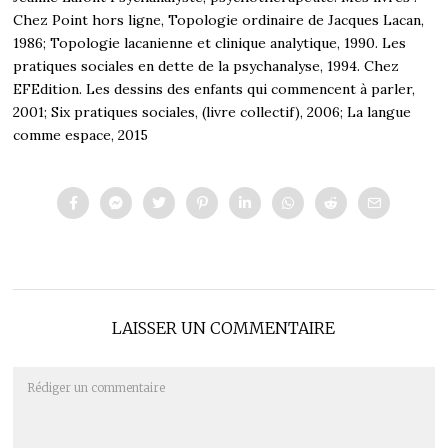
Chez Point hors ligne, Topologie ordinaire de Jacques Lacan,
1986; Topologie lacanienne et clinique analytique, 1990. Les
pratiques sociales en dette de la psychanalyse, 1994. Chez
EFEdition. Les dessins des enfants qui commencent à parler,
2001; Six pratiques sociales, (livre collectif), 2006; La langue
comme espace, 2015
LAISSER UN COMMENTAIRE