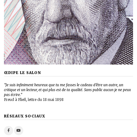
ŒDIPE LE SALON
"Je suis infiniment heureux que tu me fasses le cadeau d’être un autre, un
critique et un lecteur, et qui plus est de ta qualité. Sans public aucun je ne peux
pas écrire."
Freud à Fließ, lettre du 18 mai 1898
RÉSEAUX SOCIAUX