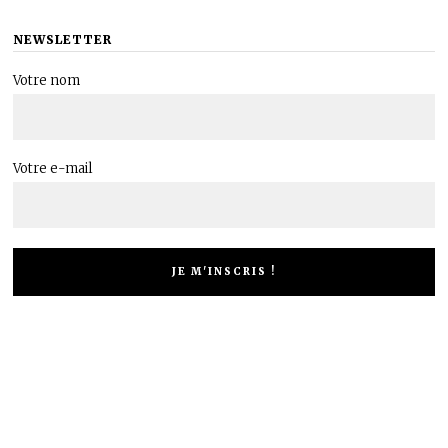
NEWSLETTER
Votre nom
Votre e-mail