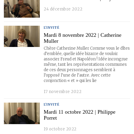
24 décembre 2022
L'INVITÉ
Mardi 8 novembre 2022 | Catherine
Muller
Chère Catherine Muller Comme vous le dîtes
d’emblée, quelle idée bizarre de vouloir
associer Freud et Napoléon ! Idée incongrue
même, tant les représentations communes
de ces deux personnages semblent à
l’opposé l’une de l’autre. Avec cette
conjonction « et » qui les lie
17 novembre 2022
L'INVITÉ
Mardi 11 octobre 2022 | Philippe
Porret
19 octobre 2022