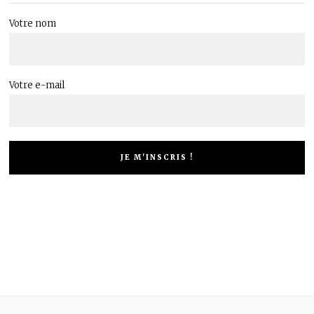
Votre nom
Votre e-mail