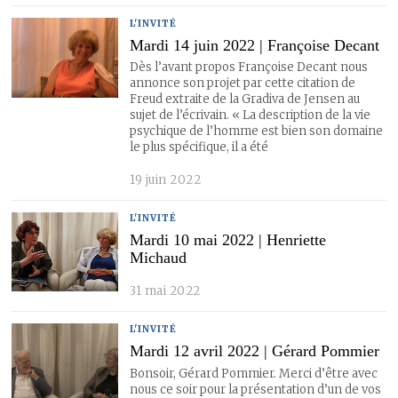
L'INVITÉ
Mardi 14 juin 2022 | Françoise Decant
Dès l’avant propos Françoise Decant nous
annonce son projet par cette citation de
Freud extraite de la Gradiva de Jensen au
sujet de l’écrivain. « La description de la vie
psychique de l’homme est bien son domaine
le plus spécifique, il a été
19 juin 2022
L'INVITÉ
Mardi 10 mai 2022 | Henriette
Michaud
31 mai 2022
L'INVITÉ
Mardi 12 avril 2022 | Gérard Pommier
Bonsoir, Gérard Pommier. Merci d’être avec
nous ce soir pour la présentation d’un de vos