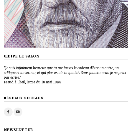
ŒDIPE LE SALON
"Je suis infiniment heureux que tu me fasses le cadeau d’être un autre, un
critique et un lecteur, et qui plus est de ta qualité. Sans public aucun je ne peux
pas écrire."
Freud à Fließ, lettre du 18 mai 1898
RÉSEAUX SOCIAUX
NEWSLETTER