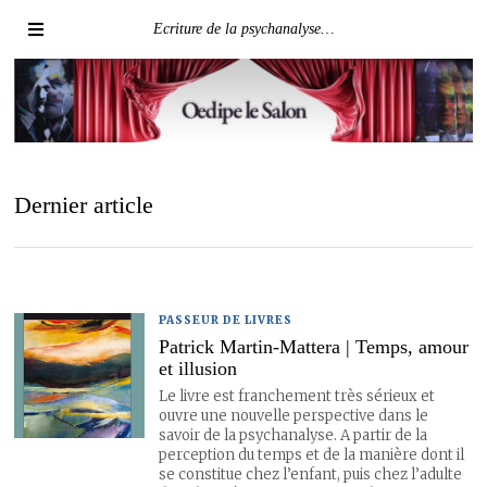
Ecriture de la psychanalyse…
Dernier article
PASSEUR DE LIVRES
Patrick Martin-Mattera | Temps, amour
et illusion
Le livre est franchement très sérieux et
ouvre une nouvelle perspective dans le
savoir de la psychanalyse. A partir de la
perception du temps et de la manière dont il
se constitue chez l’enfant, puis chez l’adulte