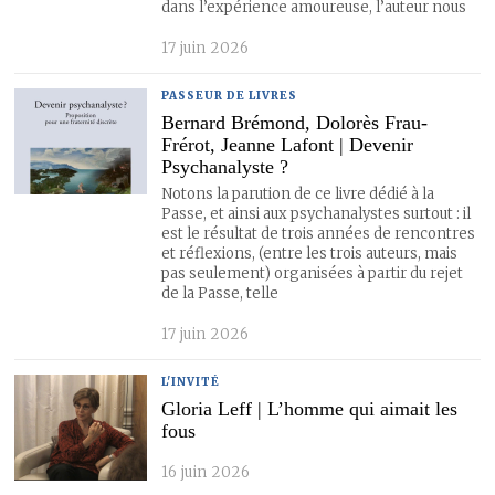
dans l’expérience amoureuse, l’auteur nous
17 juin 2026
PASSEUR DE LIVRES
Bernard Brémond, Dolorès Frau-
Frérot, Jeanne Lafont | Devenir
Psychanalyste ?
Notons la parution de ce livre dédié à la
Passe, et ainsi aux psychanalystes surtout : il
est le résultat de trois années de rencontres
et réflexions, (entre les trois auteurs, mais
pas seulement) organisées à partir du rejet
de la Passe, telle
17 juin 2026
L'INVITÉ
Gloria Leff | L’homme qui aimait les
fous
16 juin 2026