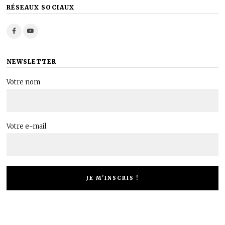
RÉSEAUX SOCIAUX
NEWSLETTER
Votre nom
Votre e-mail