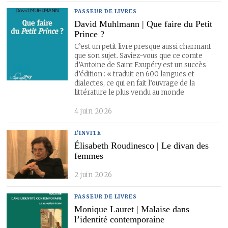
PASSEUR DE LIVRES
David Muhlmann | Que faire du Petit
Prince ?
C’est un petit livre presque aussi charmant
que son sujet. Saviez-vous que ce comte
d’Antoine de Saint Exupéry est un succès
d’édition : « traduit en 600 langues et
dialectes, ce qui en fait l’ouvrage de la
littérature le plus vendu au monde
4 juin 2026
L'INVITÉ
Élisabeth Roudinesco | Le divan des
femmes
2 juin 2026
PASSEUR DE LIVRES
Monique Lauret | Malaise dans
l’identité contemporaine