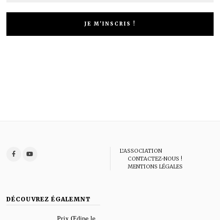
L’ASSOCIATION
CONTACTEZ-NOUS !
MENTIONS LÉGALES
DÉCOUVREZ ÉGALEMNT
Prix Œdipe le