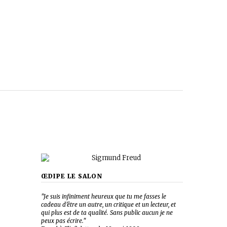
ŒDIPE LE SALON
"Je suis infiniment heureux que tu me fasses le
cadeau d’être un autre, un critique et un lecteur, et
qui plus est de ta qualité. Sans public aucun je ne
peux pas écrire."