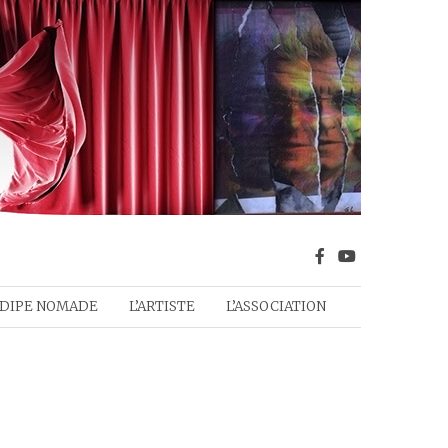
DIPE NOMADE
L’ARTISTE
L’ASSOCIATION