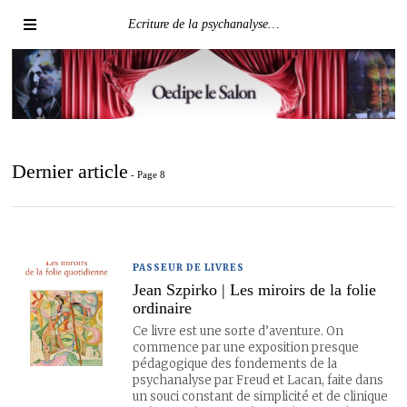
Ecriture de la psychanalyse…
Dernier article
- Page 8
PASSEUR DE LIVRES
Jean Szpirko | Les miroirs de la folie
ordinaire
Ce livre est une sorte d’aventure. On
commence par une exposition presque
pédagogique des fondements de la
psychanalyse par Freud et Lacan, faite dans
un souci constant de simplicité et de clinique